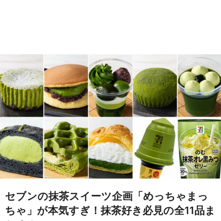
セブンの抹茶スイーツ企画「めっちゃまっ
ちゃ」が本気すぎ！抹茶好き必見の全11品ま