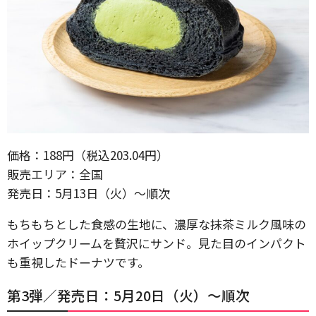
価格：188円（税込203.04円）
販売エリア：全国
発売日：5月13日（火）〜順次
もちもちとした食感の生地に、濃厚な抹茶ミルク風味の
ホイップクリームを贅沢にサンド。見た目のインパクト
も重視したドーナツです。
第3弾／発売日：5月20日（火）〜順次