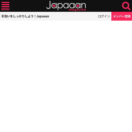
手洗いをしっかりしよう！Japaaan
ログイン
メンバー登録