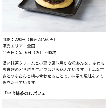
価格：220円（税込237.60円）
販売エリア：全国
発売日：5月6日（火）〜順次
濃い抹茶クリームと小豆の風味豊かな粒あんを、ふわも
ち食感のどら焼き生地ではさみ込んでいます。上品な甘
さとつぶあんと組み合わせることで、抹茶の風味をより
際立たせています。
「宇治抹茶の和パフェ」