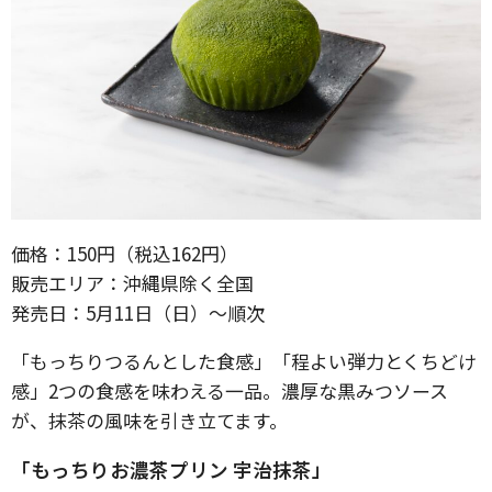
価格：150円（税込162円）
販売エリア：沖縄県除く全国
発売日：5月11日（日）～順次
「もっちりつるんとした食感」「程よい弾力とくちどけ
感」2つの食感を味わえる一品。濃厚な黒みつソース
が、抹茶の風味を引き立てます。
「もっちりお濃茶プリン 宇治抹茶」