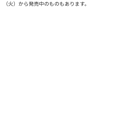
（火）から発売中のものもあります。