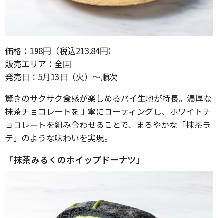
価格：198円（税込213.84円）
販売エリア：全国
発売日：5月13日（火）〜順次
驚きのサクサク食感が楽しめるパイ生地が特長。濃厚な
抹茶チョコレートを丁寧にコーティングし、ホワイトチ
ョコレートを組み合わせることで、まろやかな「抹茶ラ
テ」のような味わいを実現。
「抹茶みるくのホイップドーナツ」