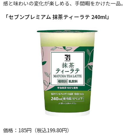
感と味わいの変化が楽しめる、手間暇をかけた一品。
「セブンプレミアム 抹茶ティーラテ 240ml」
価格：185円（税込199.80円）