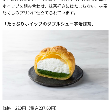
ホイップを組み合わせ、抹茶好きにはたまらない、抹茶
尽くしのプリンに仕立てられています。
「たっぷりホイップのダブルシュー宇治抹茶」
価格：220円（税込237.60円）