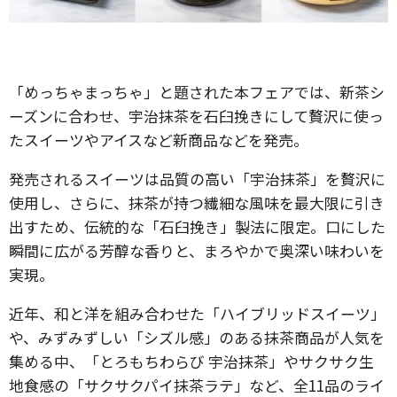
「めっちゃまっちゃ」と題された本フェアでは、新茶シ
ーズンに合わせ、宇治抹茶を石臼挽きにして贅沢に使っ
たスイーツやアイスなど新商品などを発売。
発売されるスイーツは品質の高い「宇治抹茶」を贅沢に
使用し、さらに、抹茶が持つ繊細な風味を最大限に引き
出すため、伝統的な「石臼挽き」製法に限定。口にした
瞬間に広がる芳醇な香りと、まろやかで奥深い味わいを
実現。
近年、和と洋を組み合わせた「ハイブリッドスイーツ」
や、みずみずしい「シズル感」のある抹茶商品が人気を
集める中、「とろもちわらび 宇治抹茶」やサクサク生
地食感の「サクサクパイ抹茶ラテ」など、全11品のライ