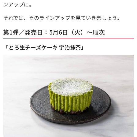
ンアップに。
それでは、そのラインアップを見ていきましょう。
第1弾／発売日：5月6日（火）〜順次
「とろ生チーズケーキ 宇治抹茶」