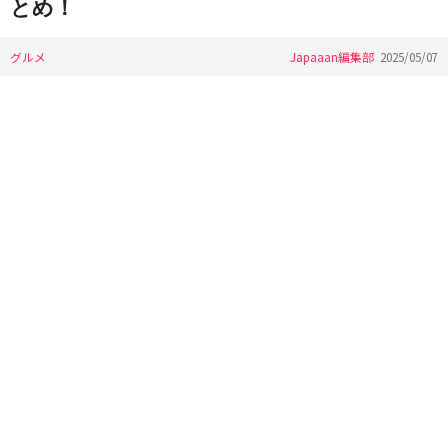
とめ！
グルメ
Japaaan編集部
2025/05/07