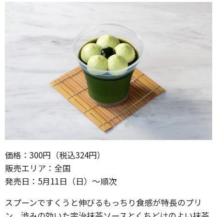
価格：300円（税込324円）
販売エリア：全国
発売日：5月11日（日）〜順次
スプーンですくうと伸びるもっちり食感が特長のプリ
ン。渋みの効いた宇治抹茶ソースとくちどけのよい抹茶