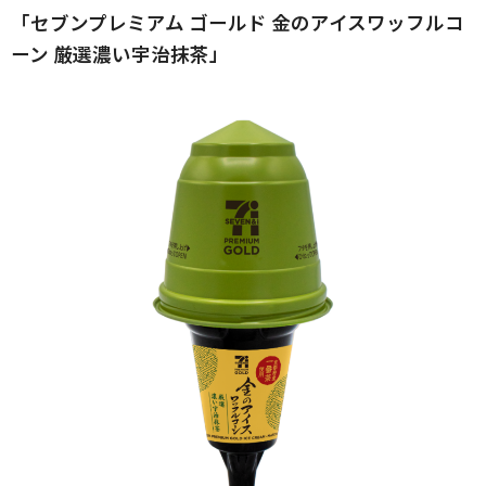
「セブンプレミアム ゴールド 金のアイスワッフルコ
ーン 厳選濃い宇治抹茶」