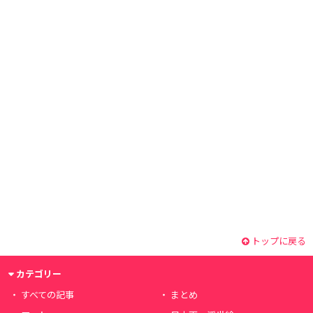
トップに戻る
カテゴリー
すべての記事
まとめ