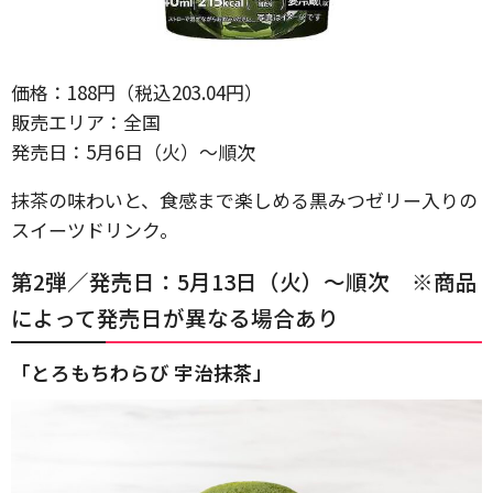
価格：188円（税込203.04円）
販売エリア：全国
発売日：5月6日（火）〜順次
抹茶の味わいと、食感まで楽しめる黒みつゼリー入りの
スイーツドリンク。
第2弾／発売日：5月13日（火）〜順次 ※商品
によって発売日が異なる場合あり
「とろもちわらび 宇治抹茶」