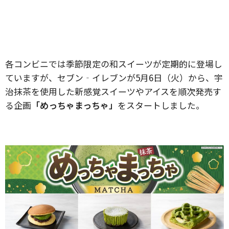
各コンビニでは季節限定の和スイーツが定期的に登場し
ていますが、セブン‐イレブンが5月6日（火）から、宇
治抹茶を使用した新感覚スイーツやアイスを順次発売す
る企画
「めっちゃまっちゃ」
をスタートしました。