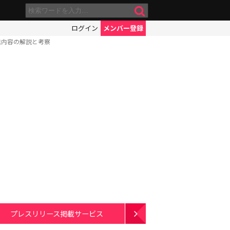
ログイン
メンバー登録
送内容の解説と考察
プレスリリース掲載サービス