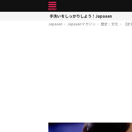
手洗いをしっかりしよう！Japaaan
Japaaan
Japaaanマガジン
歴史・文化
【史