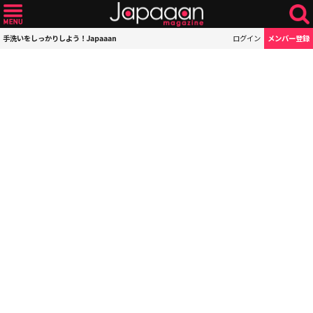
手洗いをしっかりしよう！Japaaan
ログイン
メンバー登録