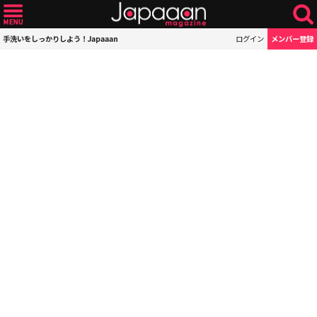
手洗いをしっかりしよう！Japaaan
ログイン
メンバー登録