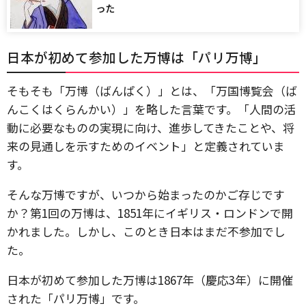
った
日本が初めて参加した万博は「パリ万博」
そもそも「万博（ばんぱく）」とは、「万国博覧会（ば
んこくはくらんかい）」を略した言葉です。「人間の活
動に必要なものの実現に向け、進歩してきたことや、将
来の見通しを示すためのイベント」と定義されていま
す。
そんな万博ですが、いつから始まったのかご存じです
か？第1回の万博は、1851年にイギリス・ロンドンで開
かれました。しかし、このとき日本はまだ不参加でし
た。
日本が初めて参加した万博は1867年（慶応3年）に開催
された「パリ万博」です。