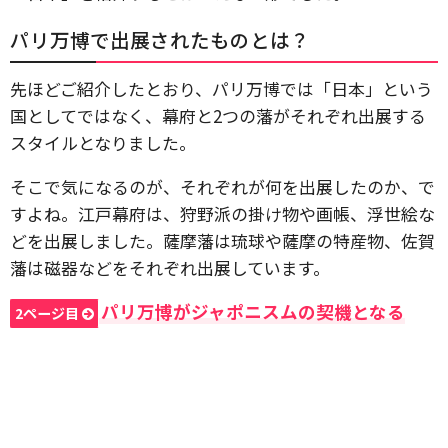
パリ万博で出展されたものとは？
先ほどご紹介したとおり、パリ万博では「日本」という
国としてではなく、幕府と2つの藩がそれぞれ出展する
スタイルとなりました。
そこで気になるのが、それぞれが何を出展したのか、で
すよね。江戸幕府は、狩野派の掛け物や画帳、浮世絵な
どを出展しました。薩摩藩は琉球や薩摩の特産物、佐賀
藩は磁器などをそれぞれ出展しています。
パリ万博がジャポニスムの契機となる
2ページ目