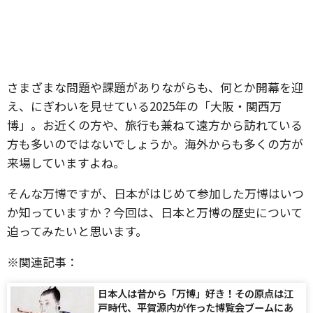
さまざまな問題や課題がありながらも、何とか開幕を迎
え、にぎわいを見せている2025年の「大阪・関西万
博」。お近くの方や、旅行も兼ねて遠方から訪れている
方も多いのではないでしょうか。海外からも多くの方が
来場していますよね。
そんな万博ですが、日本がはじめて参加した万博はいつ
か知っていますか？今回は、日本と万博の歴史について
迫ってみたいと思います。
※関連記事：
日本人は昔から「万博」好き！その原点は江
戸時代、平賀源内が作った博覧会ブームにあ