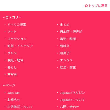
トップに戻る
カテゴリー
すべての記事
まとめ
アート
日本画・浮世絵
ファッション
着物・和服
雑貨・インテリア
和雑貨
グルメ
和菓子
観光・地域
エンタメ
暮らし
歴史・文化
古写真
ページ
Japaaan
Japaaanマガジン
お知らせ
Japaaanについて
広告掲載について
お問い合わせ