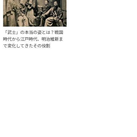
「武士」の本当の姿とは？戦国
時代から江戸時代、明治維新ま
で変化してきたその役割