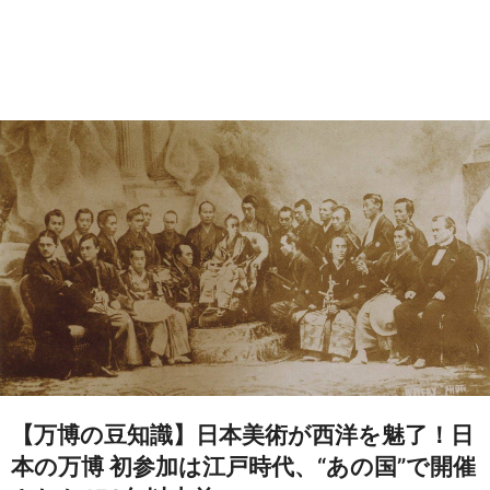
【万博の豆知識】日本美術が西洋を魅了！日
本の万博 初参加は江戸時代、“あの国”で開催