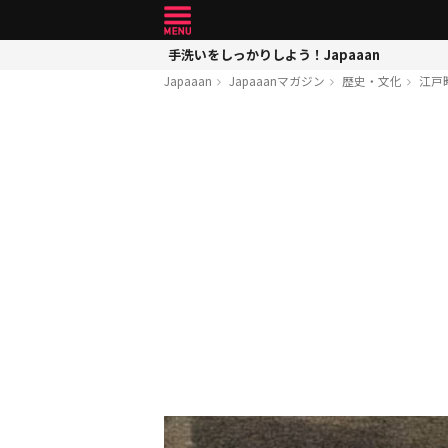
手洗いをしっかりしよう！Japaaan
Japaaan
Japaaanマガジン
歴史・文化
江戸