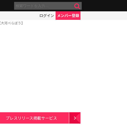
ログイン
メンバー登録
【大河べらぼう】
プレスリリース掲載サービス