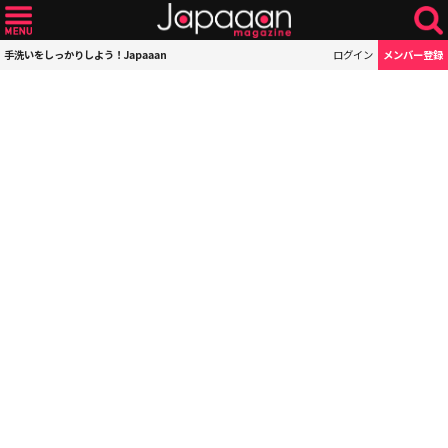
手洗いをしっかりしよう！Japaaan
ログイン
メンバー登録