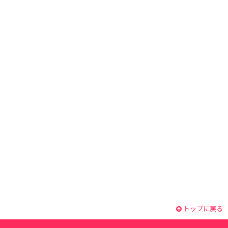
トップに戻る