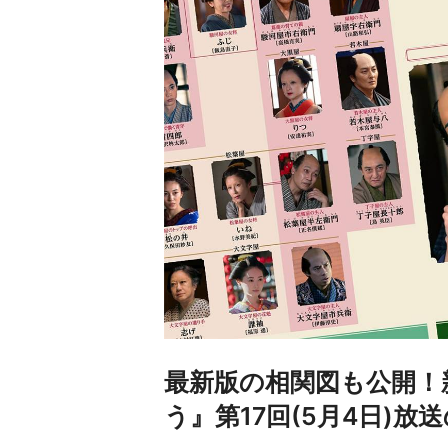
最新版の相関図も公開！
う』第17回(5月4日)