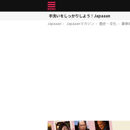
手洗いをしっかりしよう！Japaaan
Japaaan
Japaaanマガジン
歴史・文化
最新