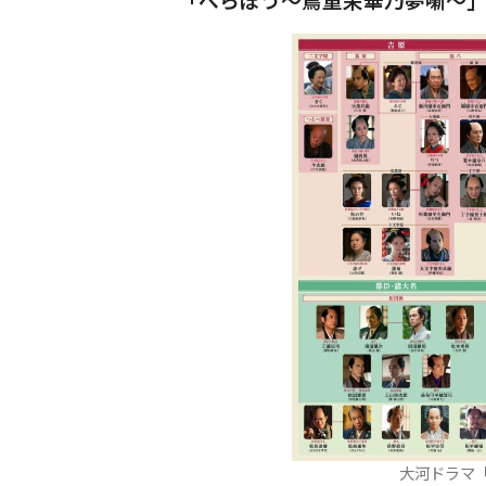
大河ドラマ