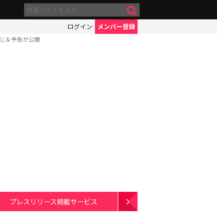
ログイン
メンバー登録
すじ＆予告が公開
プレスリリース掲載サービス