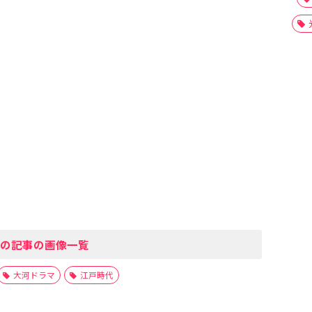
の記事の画像一覧
大河ドラマ
江戸時代