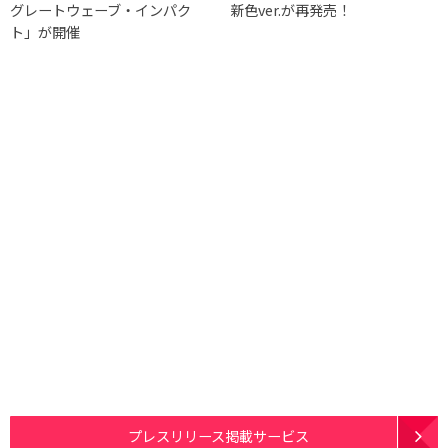
グレートウェーブ・インパク
新色ver.が再発売！
ト」が開催
プレスリリース掲載サービス