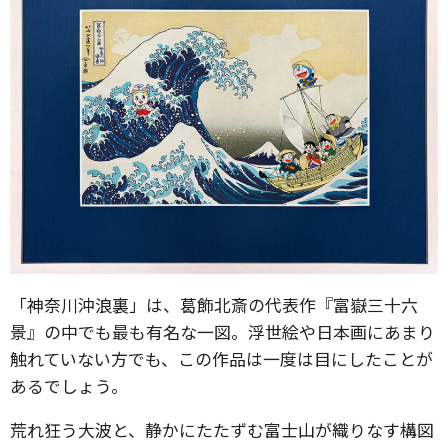
「神奈川沖浪裏」は、葛飾北斎の代表作『富嶽三十六
景』の中でも最も有名な一図。浮世絵や日本画にあまり
触れていない方でも、この作品は一度は目にしたことが
あるでしょう。
荒れ狂う大波と、静かにたたずむ富士山が織りなす構図