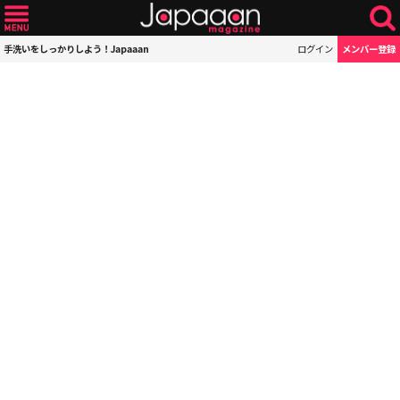
手洗いをしっかりしよう！Japaaan
ログイン
メンバー登録