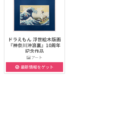
ドラえもん 浮世絵木版画
『神奈川沖浪裏』10周年
記念作品
アート
最新情報をゲット