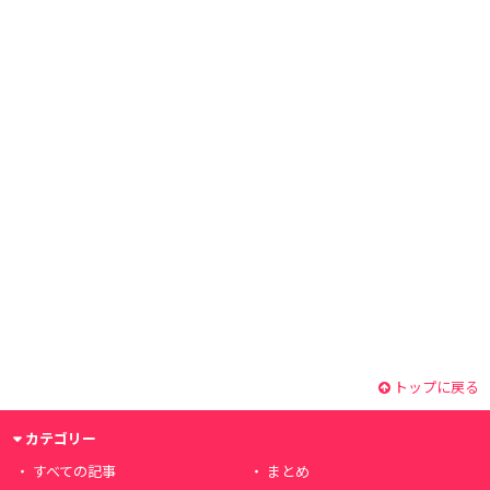
トップに戻る
カテゴリー
すべての記事
まとめ