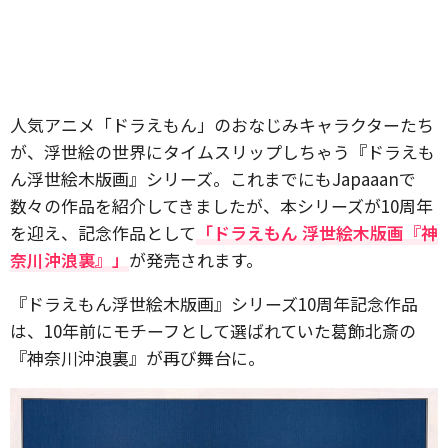
人気アニメ「ドラえもん」のおなじみキャラクターたち
が、浮世絵の世界にタイムスリップしちゃう『ドラえも
ん浮世絵木版画』シリーズ。これまでにもJapaaanで
数々の作品を紹介してきましたが、本シリーズが10周年
を迎え、記念作品として
「ドラえもん 浮世絵木版画『神
奈川沖浪裏』」
が発売されます。
『ドラえもん浮世絵木版画』シリーズ10周年記念作品
は、10年前にモチーフとして選ばれていた葛飾北斎の
『神奈川沖浪裏』が再び舞台に。