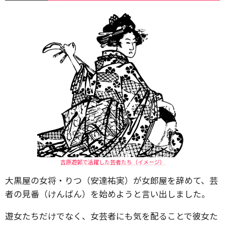
吉原遊郭で活躍した芸者たち（イメージ）
大黒屋の女将・りつ（安達祐実）が女郎屋を辞めて、芸
者の見番（けんばん）を始めようと言い出しました。
遊女たちだけでなく、女芸者にも気を配ることで彼女た