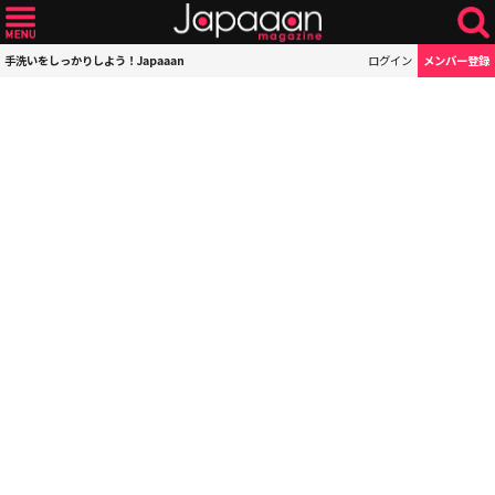
手洗いをしっかりしよう！Japaaan
ログイン
メンバー登録