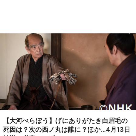
【大河べらぼう】げにありがたき白眉毛の
死因は？次の西ノ丸は誰に？ほか…4月13日