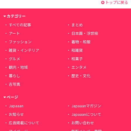
トップに戻る
カテゴリー
すべての記事
まとめ
アート
日本画・浮世絵
ファッション
着物・和服
雑貨・インテリア
和雑貨
グルメ
和菓子
観光・地域
エンタメ
暮らし
歴史・文化
古写真
ページ
Japaaan
Japaaanマガジン
お知らせ
Japaaanについて
広告掲載について
お問い合わせ