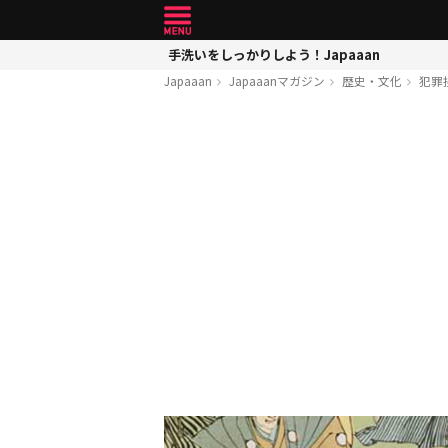
手洗いをしっかりしよう！Japaaan
Japaaan
Japaaanマガジン
歴史・文化
犯罪