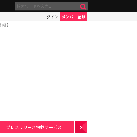
ログイン
メンバー登録
前編】
プレスリリース掲載サービス