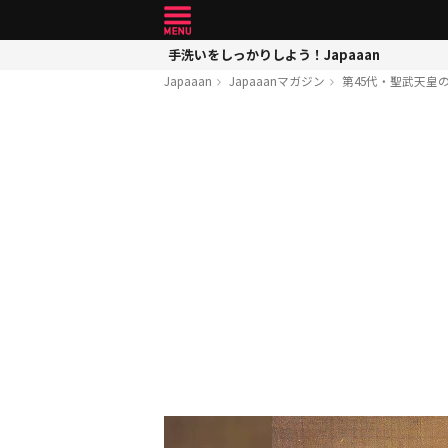
手洗いをしっかりしよう！Japaaan
Japaaan
Japaaanマガジン
第45代・聖武天皇