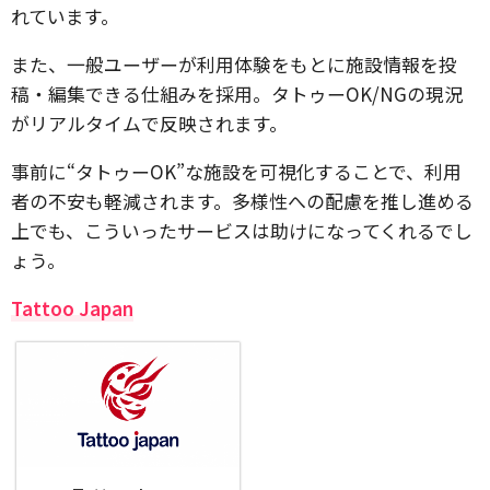
れています。
また、一般ユーザーが利用体験をもとに施設情報を投
稿・編集できる仕組みを採用。タトゥーOK/NGの現況
がリアルタイムで反映されます。
事前に“タトゥーOK”な施設を可視化することで、利用
者の不安も軽減されます。多様性への配慮を推し進める
上でも、こういったサービスは助けになってくれるでし
ょう。
Tattoo Japan