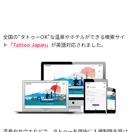
全国の“タトゥーOK”な温泉やホテルができる検索サイ
ト
「Tattoo Japan」
が英語対応されました。
温泉やサウナなどで、タトゥーを理由に入場制限を受け