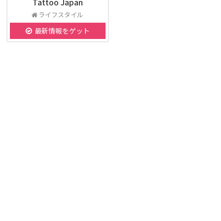
Tattoo Japan
ライフスタイル
最新情報をゲット