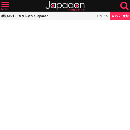
手洗いをしっかりしよう！Japaaan
ログイン
メンバー登録