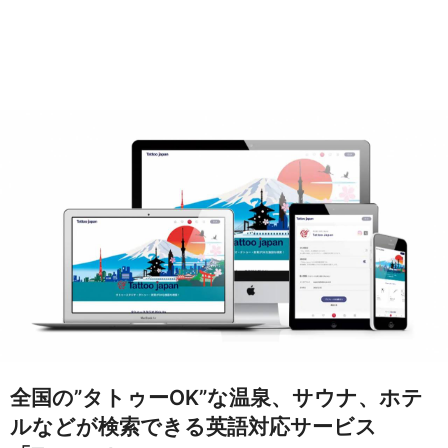
全国の”タトゥーOK”な温泉、サウナ、ホテ
ルなどが検索できる英語対応サービス