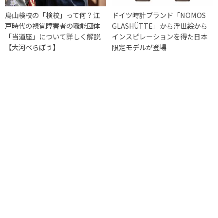
鳥山検校の「検校」って何？江
ドイツ時計ブランド「NOMOS
戸時代の視覚障害者の職能団体
GLASHÜTTE」から浮世絵から
「当道座」について詳しく解説
インスピレーションを得た日本
【大河べらぼう】
限定モデルが登場