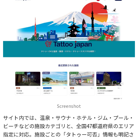
Screenshot
サイト内では、温泉・サウナ・ホテル・ジム・プール・
ビーチなどの施設カテゴリと、全国47都道府県のエリア
指定に対応。施設ごとの「タトゥー可否」情報も明記さ