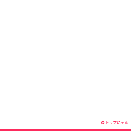
トップに戻る