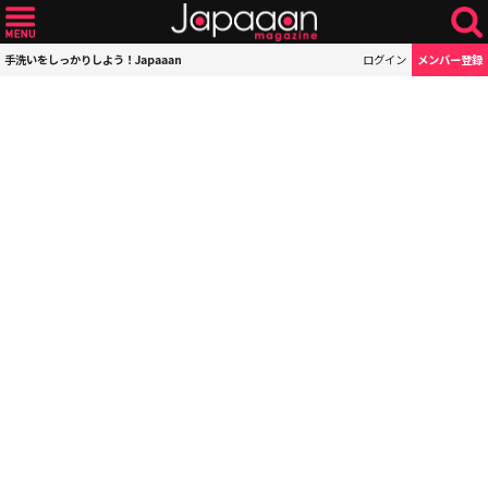
手洗いをしっかりしよう！Japaaan
ログイン
メンバー登録