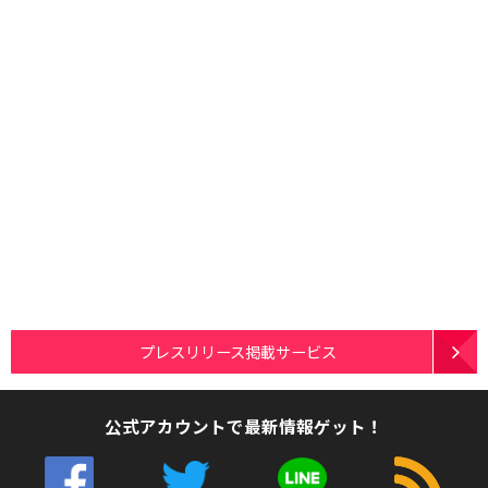
プレスリリース掲載サービス
公式アカウントで最新情報ゲット！