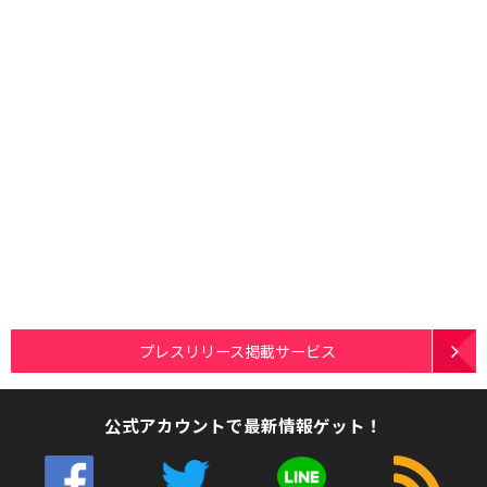
プレスリリース掲載サービス
公式アカウントで最新情報ゲット！