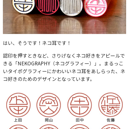
はい、そうです！ネコ耳です！
認印を押すときなど、さりげなくネコ好きをアピールで
きる「NEKOGRAPHY（ネコグラフィー）」。まるっこ
いタイポグラフィーにかわいいネコ耳をあしらった、ネ
コ好きのためのデザインとなっています。