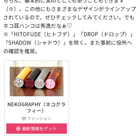
ちろん、基本的に実印としても使うこともできます
（※）。この他にもさまざまなデザインがラインアップ
されているので、ぜひチェックしてみてください。でも
ネコ耳ハンコは秀逸だなぁ♡
※「HITOFUDE（ヒトフデ）」「DROP（ドロップ）」
「SHADOW（シャドウ）」を除く。また事前に役所へ
の確認を推奨。
NEKOGRAPHY（ネコグラ
フィー）
ファッション
最新情報をゲット