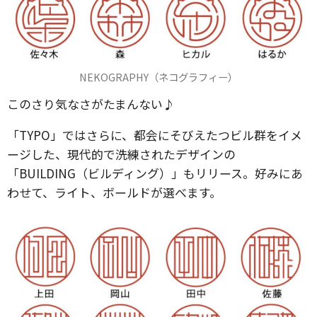
NEKOGRAPHY（ネコグラフィー）
このさり気なさがたまんない♪
「TYPO」ではさらに、都会にそびえたつビル群をイメ
ージした、現代的で洗練されたデザインの
「BUILDING（ビルディング）」もリリース。好みにあ
わせて、ライト、ボールドが選べます。