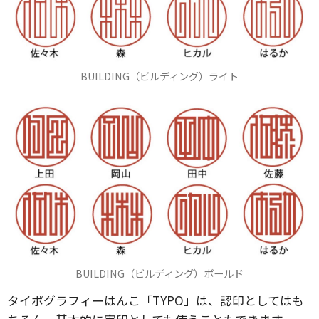
BUILDING（ビルディング）ライト
BUILDING（ビルディング）ボールド
タイポグラフィーはんこ「TYPO」は、認印としてはも