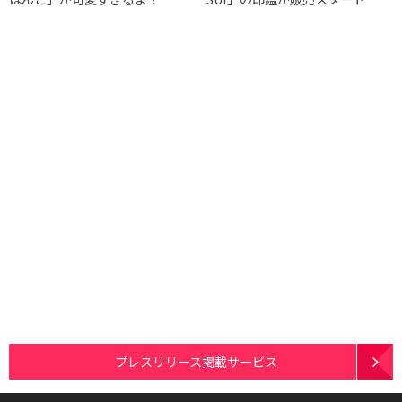
プレスリリース掲載サービス