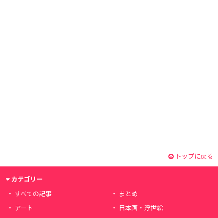
トップに戻る
カテゴリー
すべての記事
まとめ
アート
日本画・浮世絵