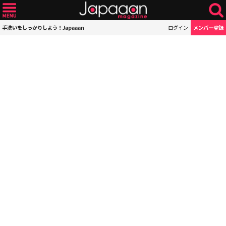
手洗いをしっかりしよう！Japaaan
ログイン
メンバー登録