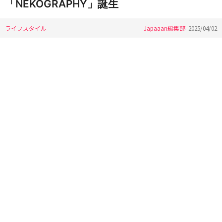
「NEKOGRAPHY」誕生
ライフスタイル
Japaaan編集部
2025/04/02