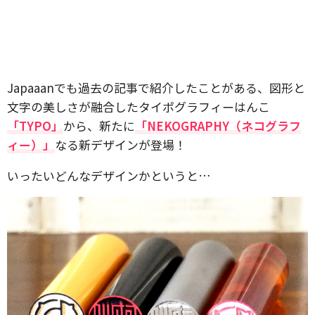
Japaaanでも過去の記事で紹介したことがある、図形と
文字の美しさが融合したタイポグラフィーはんこ
「TYPO」
から、新たに
「NEKOGRAPHY（ネコグラフ
ィー）」
なる新デザインが登場！
いったいどんなデザインかというと…