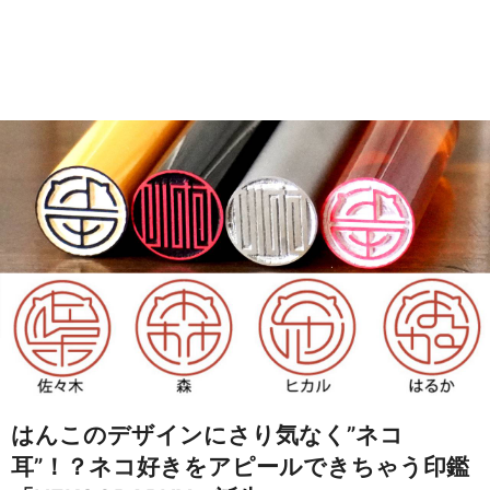
はんこのデザインにさり気なく”ネコ
耳”！？ネコ好きをアピールできちゃう印鑑