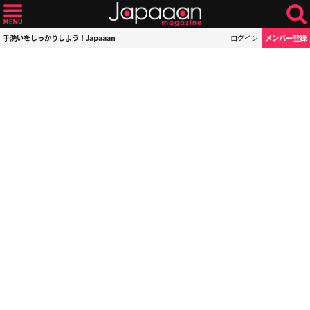
手洗いをしっかりしよう！Japaaan
ログイン
メンバー登録