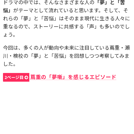
ドラマの中では、そんなさまざまな人の
「夢」と「苦
悩」
がテーマとして流れていると思います。そして、そ
れらの「夢」と「苦悩」はそのまま現代に生きる人々に
重なるので、ストーリーに共感する「声」も多いのでし
ょう。
今回は、多くの人が動向や未来に注目している蔦重・瀬
川・検校の「夢」と「苦悩」を回想しつつ考察してみま
した。
蔦重の「夢噺」を感じるエピソード
2ページ目