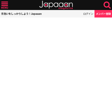
手洗いをしっかりしよう！Japaaan
ログイン
メンバー登録