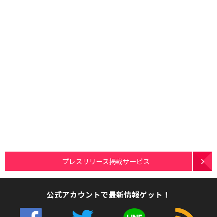
プレスリリース掲載サービス
公式アカウントで最新情報ゲット！