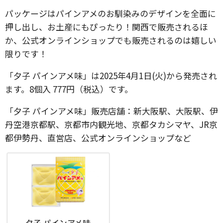
パッケージはパインアメのお馴染みのデザインを全面に
押し出し、お土産にもぴったり！関西で販売されるほ
か、公式オンラインショップでも販売されるのは嬉しい
限りです！
「夕子 パインアメ味」は2025年4月1日(火)から発売され
ます。8個入 777円（税込）です。
「夕子 パインアメ味」販売店舗：新大阪駅、大阪駅、伊
丹空港京都駅、京都市内観光地、京都タカシマヤ、JR京
都伊勢丹、直営店、公式オンラインショップなど
夕子 パインアメ味