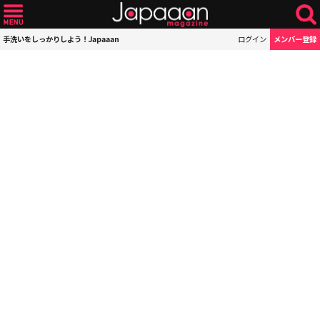
手洗いをしっかりしよう！Japaaan
ログイン
メンバー登録