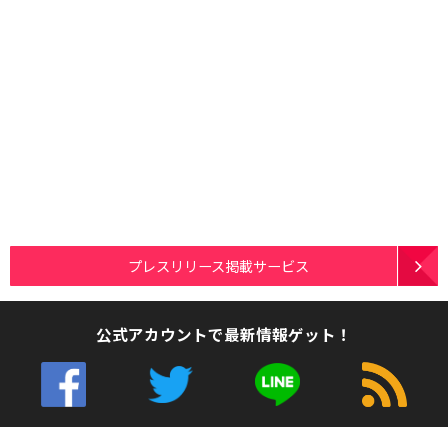
プレスリリース掲載サービス
公式アカウントで最新情報ゲット！