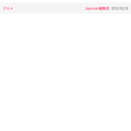
グルメ
Japaaan編集部
2025/03/26