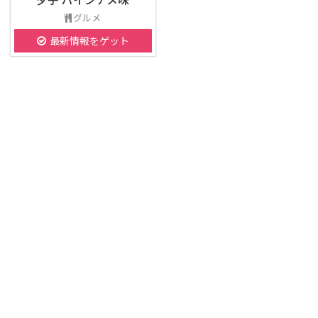
グルメ
最新情報をゲット