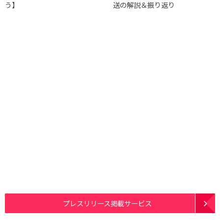
う】
送の解説＆振り返り
プレスリリース掲載サービス