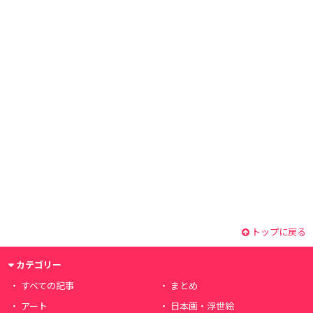
トップに戻る
カテゴリー
すべての記事
まとめ
アート
日本画・浮世絵