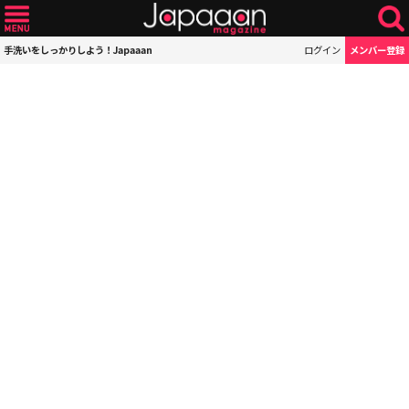
手洗いをしっかりしよう！Japaaan
ログイン
メンバー登録