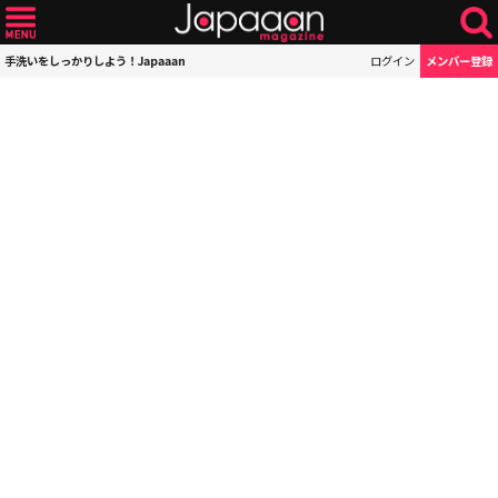
手洗いをしっかりしよう！Japaaan
ログイン
メンバー登録