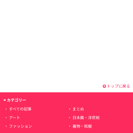
トップに戻る
カテゴリー
すべての記事
まとめ
アート
日本画・浮世絵
ファッション
着物・和服