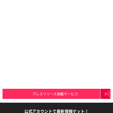
プレスリリース掲載サービス
公式アカウントで最新情報ゲット！