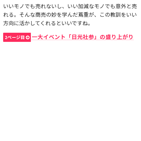
いいモノでも売れないし、いい加減なモノでも意外と売
れる。そんな商売の妙を学んだ蔦重が、この教訓をいい
方向に活かしてくれるといいですね。
一大イベント「日光社参」の盛り上がり
2ページ目