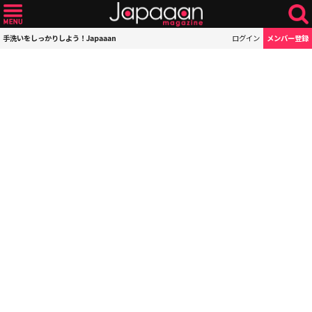
手洗いをしっかりしよう！Japaaan
ログイン
メンバー登録