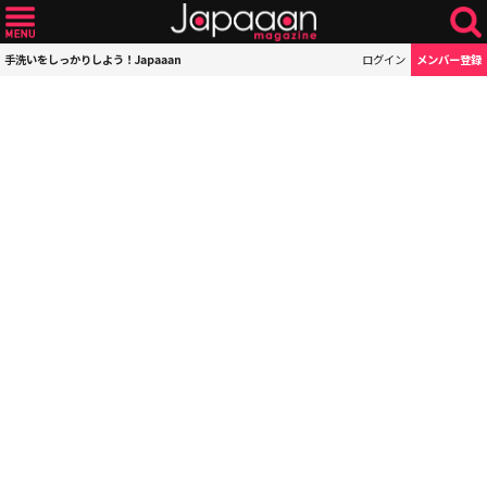
手洗いをしっかりしよう！Japaaan
ログイン
メンバー登録