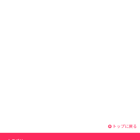
トップに戻る