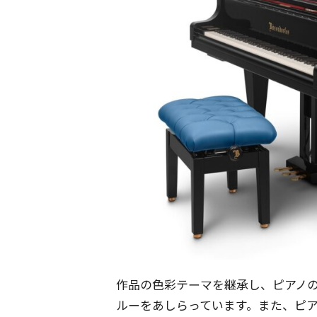
作品の色彩テーマを継承し、ピアノ
ルーをあしらっています。また、ピ