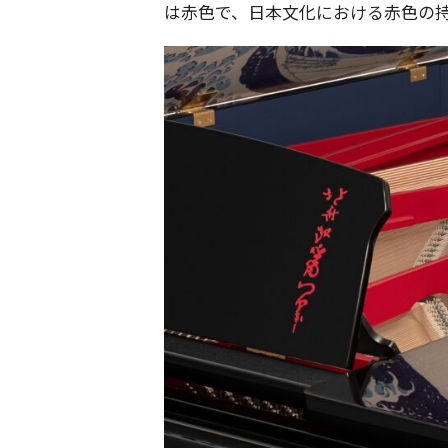
は赤色で、日本文化における赤色の