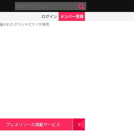
ログイン
メンバー登録
に描かれたグランドピアノが発売
プレスリリース掲載サービス