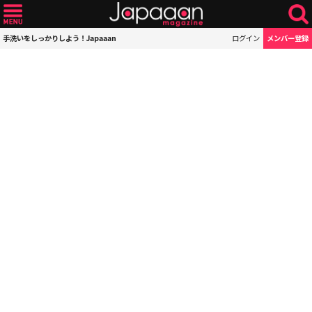
手洗いをしっかりしよう！Japaaan
ログイン
メンバー登録