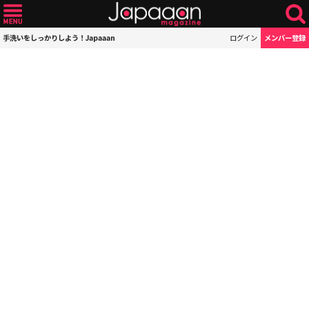
手洗いをしっかりしよう！Japaaan
ログイン
メンバー登録