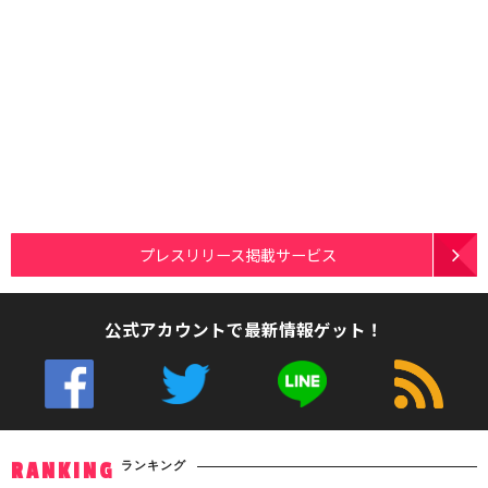
プレスリリース掲載サービス
公式アカウントで最新情報ゲット！
ランキング
RANKING