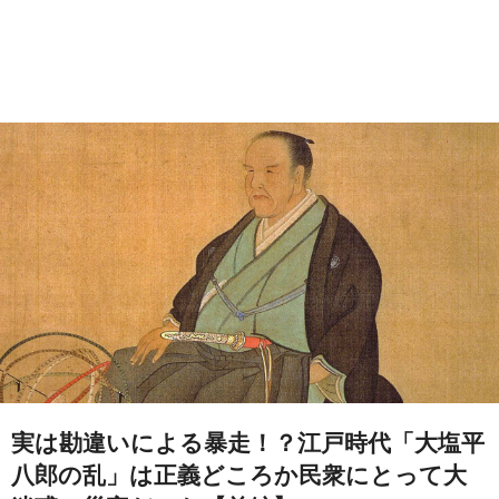
実は勘違いによる暴走！？江戸時代「大塩平
八郎の乱」は正義どころか民衆にとって大