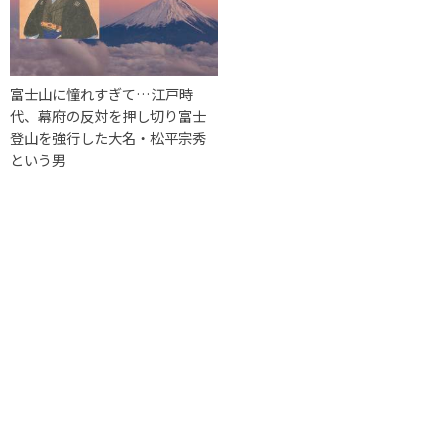
富士山に憧れすぎて…江戸時
代、幕府の反対を押し切り富士
登山を強行した大名・松平宗秀
という男