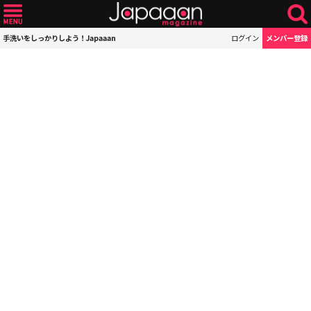
手洗いをしっかりしよう！Japaaan
ログイン
メンバー登録