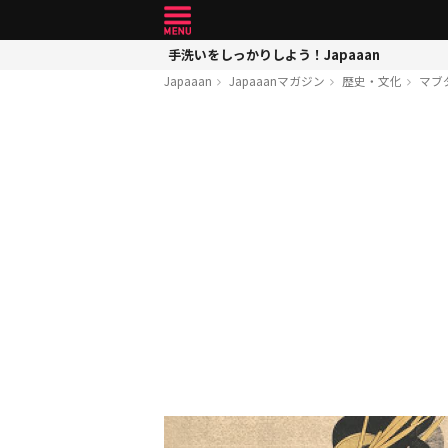
手洗いをしっかりしよう！Japaaan
Japaaan
Japaaanマガジン
歴史・文化
マブ