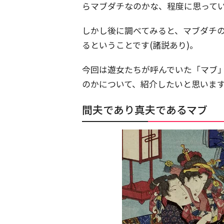
らマブダチなのかな、程度に思って
しかし後に調べてみると、マブダチ
るということです(諸説あり)。
今回は遊女たちが呼んでいた「マブ
のかについて、紹介したいと思いま
間夫であり真夫であるマブ