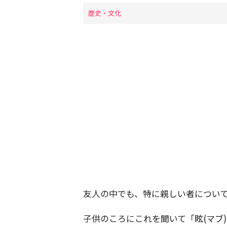
歴史・文化
友人の中でも、特に親しい者につい
子供のころにこれを聞いて「眩(マブ