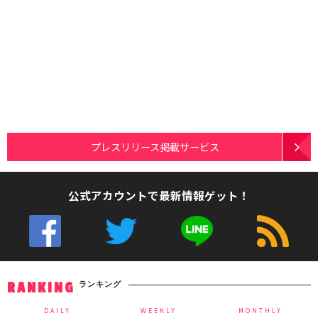
プレスリリース掲載サービス
公式アカウントで最新情報ゲット！
ランキング
RANKING
DAILY
WEEKLY
MONTHLY