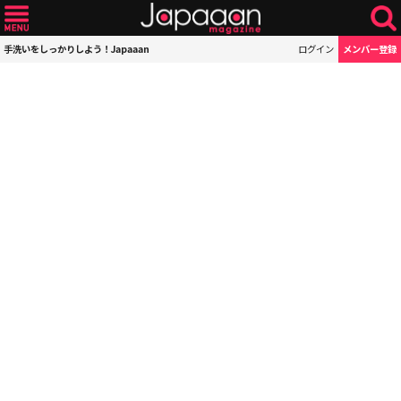
手洗いをしっかりしよう！Japaaan
ログイン
メンバー登録