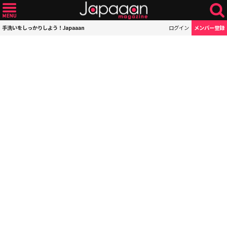
手洗いをしっかりしよう！Japaaan
ログイン
メンバー登録