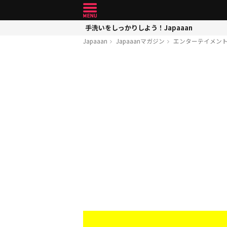
手洗いをしっかりしよう！Japaaan
Japaaan
Japaaanマガジン
エンターテイメン