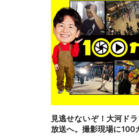
見逃せないぞ！大河ドラ
放送へ。撮影現場に100