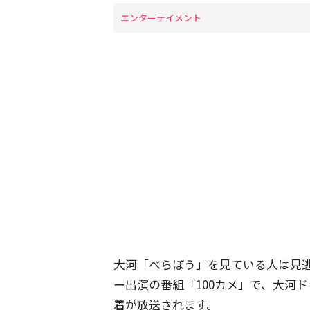
エンターテイメント
大河「べらぼう」を見ている人は見逃
ー出演の番組「100カメ」で、大河
着が放送されます。