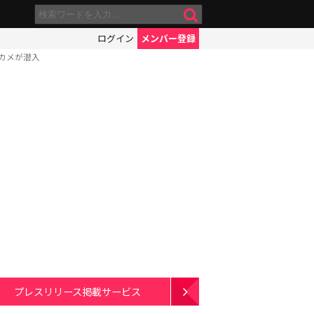
ログイン
メンバー登録
カメが潜入
プレスリリース掲載サービス