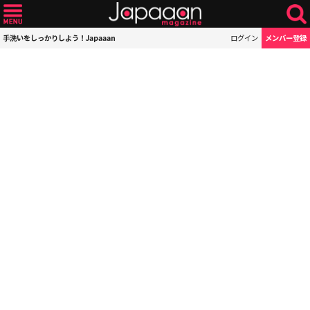
手洗いをしっかりしよう！Japaaan
ログイン
メンバー登録