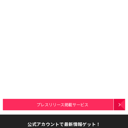
プレスリリース掲載サービス
公式アカウントで最新情報ゲット！