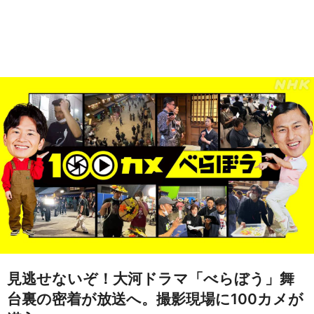
見逃せないぞ！大河ドラマ「べらぼう」舞
台裏の密着が放送へ。撮影現場に100カメが