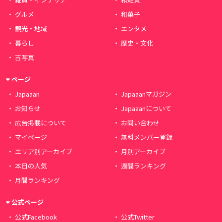
グルメ
和菓子
観光・地域
エンタメ
暮らし
歴史・文化
古写真
ページ
Japaaan
Japaaanマガジン
お知らせ
Japaaanについて
広告掲載について
お問い合わせ
マイページ
無料メンバー登録
エリア別アーカイブ
月別アーカイブ
本日の人気
週間ランキング
月間ランキング
公式ページ
公式Facebook
公式Twitter