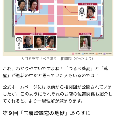
大河ドラマ「べらぼう」相関図（公式Xより）
これ、わかりやすいですよね！「つるべ蕎麦」と「蔦
屋」が遊郭の中だと思っていた人もいるのでは？
公式ホームページには以前から相関図が公開されていま
したが、このようにそれぞれのお店の位置関係も紹介し
てくれると、より一層理解が深まります。
第９回「玉菊燈籠恋の地獄」あらすじ