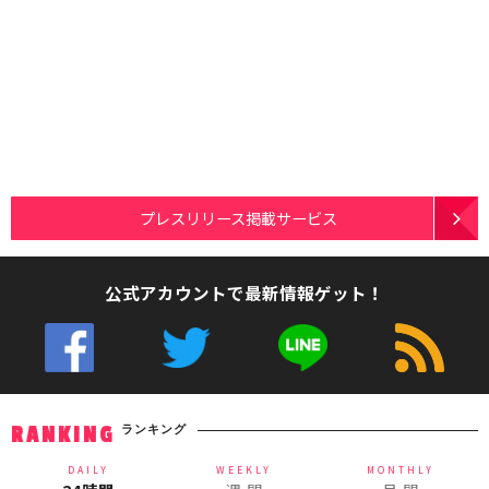
プレスリリース掲載サービス
公式アカウントで最新情報ゲット！
ランキング
RANKING
DAILY
WEEKLY
MONTHLY