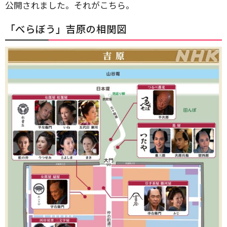
公開されました。それがこちら。
「べらぼう」吉原の相関図