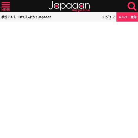
手洗いをしっかりしよう！Japaaan
ログイン
メンバー登録