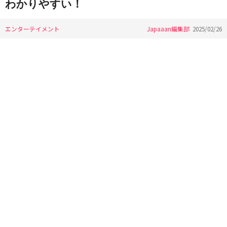
わかりやすい！
エンターテイメント
Japaaan編集部
2025/02/26