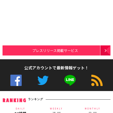
プレスリリース掲載サービス
公式アカウントで最新情報ゲット！
ランキング
RANKING
DAILY
WEEKLY
MONTHLY