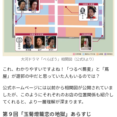
大河ドラマ「べらぼう」相関図（公式Xより）
これ、わかりやすいですよね！「つるべ蕎麦」と「蔦
屋」が遊郭の中だと思っていた人もいるのでは？
公式ホームページには以前から相関図が公開されていま
したが、このようにそれぞれのお店の位置関係も紹介し
てくれると、より一層理解が深まります。
第９回「玉菊燈籠恋の地獄」あらすじ