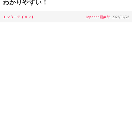
わかりやすい！
エンターテイメント
Japaaan編集部
2025/02/26