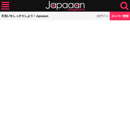
手洗いをしっかりしよう！Japaaan
ログイン
メンバー登録