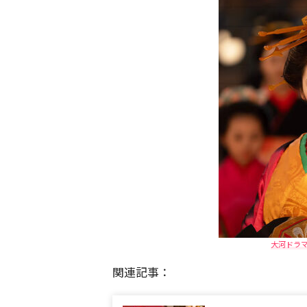
大河ドラ
関連記事：