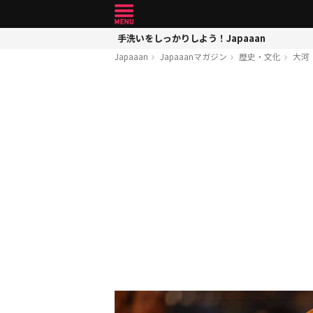
手洗いをしっかりしよう！Japaaan
Japaaan
Japaaanマガジン
歴史・文化
大河