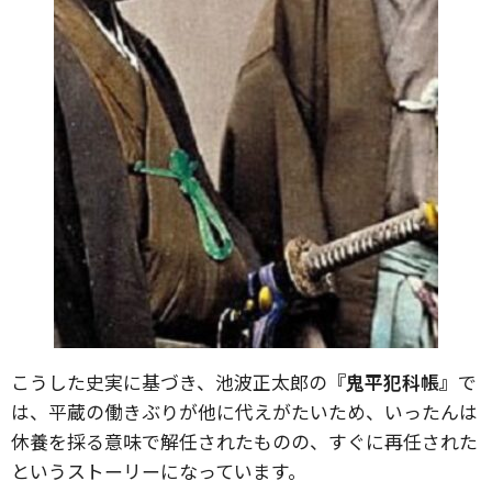
こうした史実に基づき、池波正太郎の
『鬼平犯科帳』
で
は、平蔵の働きぶりが他に代えがたいため、いったんは
休養を採る意味で解任されたものの、すぐに再任された
というストーリーになっています。