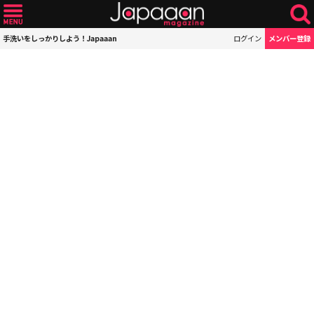
手洗いをしっかりしよう！Japaaan
ログイン
メンバー登録