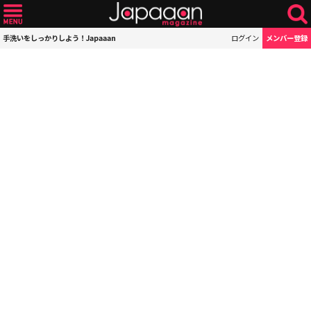
手洗いをしっかりしよう！Japaaan
ログイン
メンバー登録