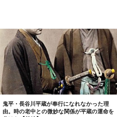
鬼平・長谷川平蔵が奉行になれなかった理
由。時の老中との微妙な関係が平蔵の運命を