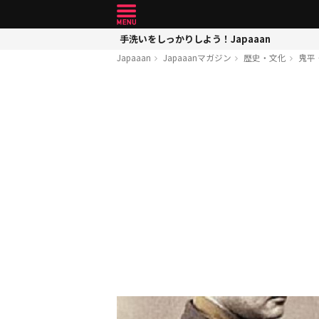
手洗いをしっかりしよう！Japaaan
Japaaan
Japaaanマガジン
歴史・文化
鬼平