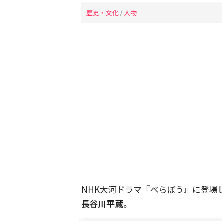
歴史・文化
/
人物
NHK大河ドラマ『べらぼう』に登場
長谷川平蔵
。