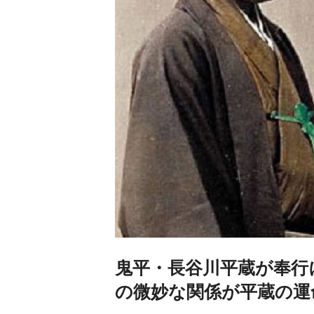
鬼平・長谷川平蔵が奉行
の微妙な関係が平蔵の運