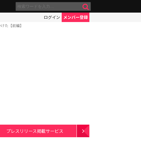
ログイン
メンバー登録
分けた【前編】
プレスリリース掲載サービス