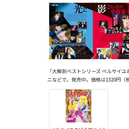
「大解剖ベストシリーズ ベルサイユ
ニなどで、発売中。価格は1320円（