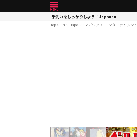
手洗いをしっかりしよう！Japaaan
Japaaan
Japaaanマガジン
エンターテイメン