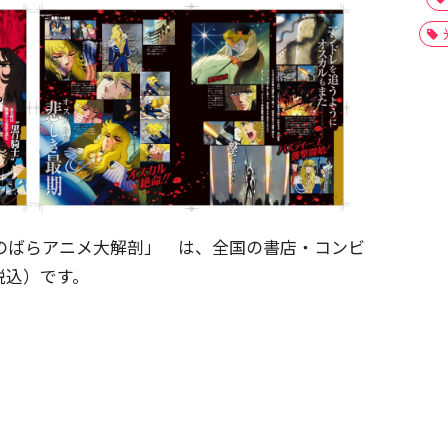
のばらアニメ大解剖」 は、全国の書店・コンビ
税込）です。