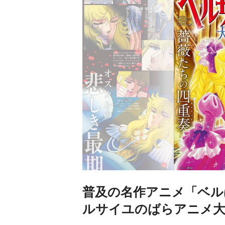
普及の名作アニメ「ベル
ルサイユのばらアニメ大