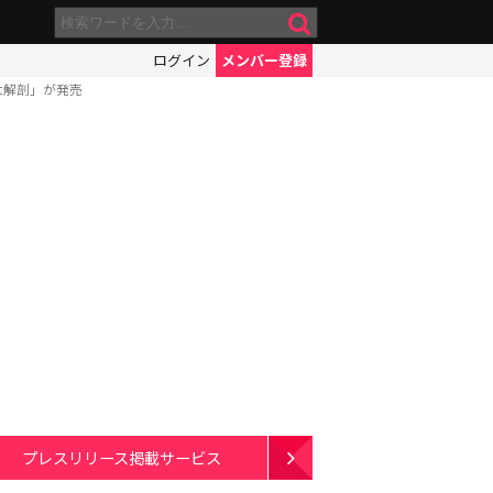
ログイン
メンバー登録
大解剖」が発売
プレスリリース掲載サービス