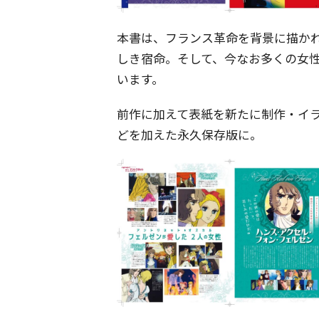
本書は、フランス革命を背景に描か
しき宿命。そして、今なお多くの女
います。
前作に加えて表紙を新たに制作・イ
どを加えた永久保存版に。