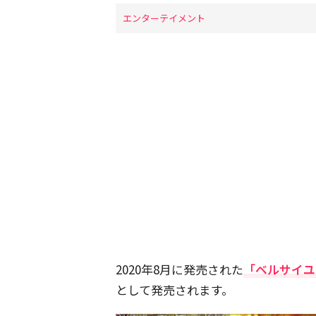
エンターテイメント
2020年8月に発売された
「ベルサイユ
として発売されます。