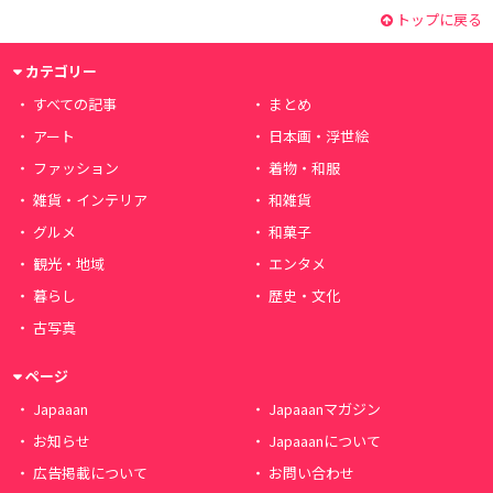
トップに戻る
カテゴリー
すべての記事
まとめ
アート
日本画・浮世絵
ファッション
着物・和服
雑貨・インテリア
和雑貨
グルメ
和菓子
観光・地域
エンタメ
暮らし
歴史・文化
古写真
ページ
Japaaan
Japaaanマガジン
お知らせ
Japaaanについて
広告掲載について
お問い合わせ