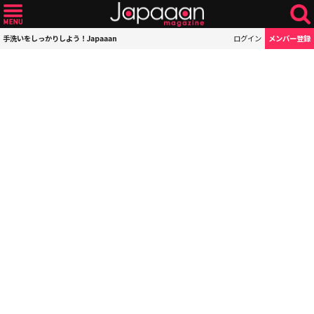
手洗いをしっかりしよう！Japaaan
ログイン
メンバー登録