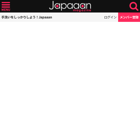
手洗いをしっかりしよう！Japaaan
ログイン
メンバー登録