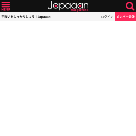
手洗いをしっかりしよう！Japaaan
ログイン
メンバー登録