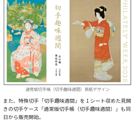
通常版切手帳（切手趣味週間）表紙デザイン
また、特殊切手「切手趣味週間」を 1 シート収めた見開
きの切手ケース「通常版切手帳（切手趣味週間）」も同
日から販売開始。