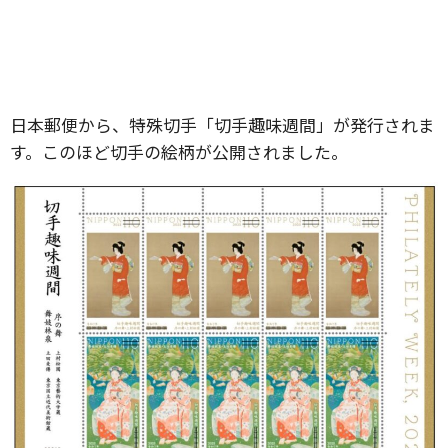
日本郵便から、特殊切手「切手趣味週間」が発行されま
す。このほど切手の絵柄が公開されました。