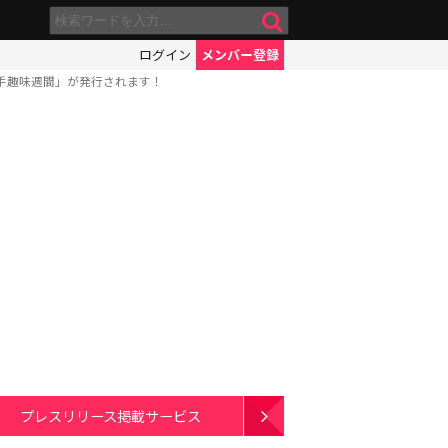
ログイン
メンバー登録
手趣味週間」が発行されます！
プレスリリース掲載サービス