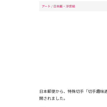
アート
/
日本画・浮世絵
日本郵便から、特殊切手「切手趣味
開されました。