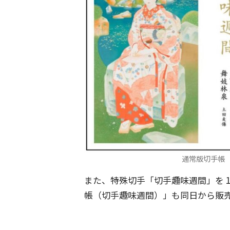
通常版切手帳
また、特殊切手「切手趣味週間」を 
帳（切手趣味週間）」も同日から販