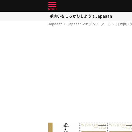
手洗いをしっかりしよう！Japaaan
Japaaan
Japaaanマガジン
アート
日本画・