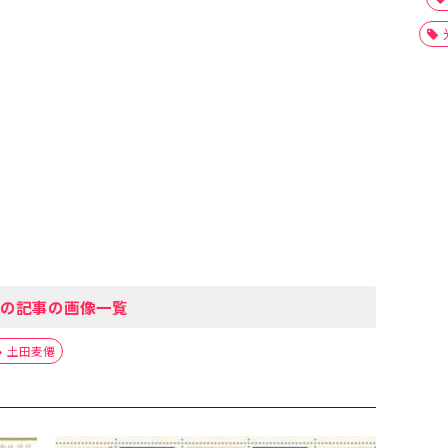
の記事の画像一覧
土田麦僊