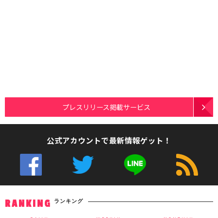
プレスリリース掲載サービス
公式アカウントで最新情報ゲット！
ランキング
RANKING