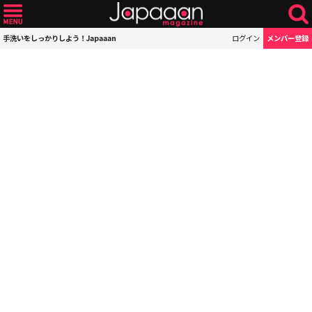
手洗いをしっかりしよう！Japaaan
ログイン
メンバー登録