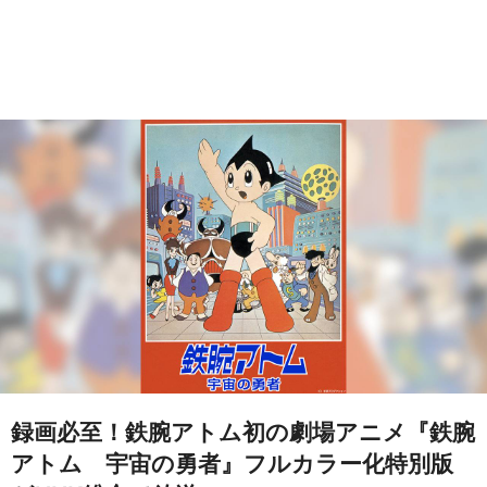
録画必至！鉄腕アトム初の劇場アニメ『鉄腕
アトム 宇宙の勇者』フルカラー化特別版