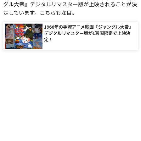
グル大帝』デジタルリマスター版が上映されることが決
定しています。こちらも注目。
1966年の手塚アニメ映画『ジャングル大帝』
デジタルリマスター版が1週間限定で上映決
定！