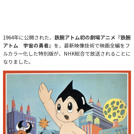
1964年に公開された、
鉄腕アトム初の劇場アニメ『鉄腕
アトム 宇宙の勇者』
を、最新映像技術で映画全編をフ
ルカラー化した特別版が、NHK総合で放送されることに
なりました。