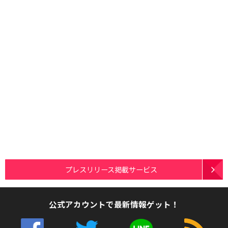
プレスリリース掲載サービス
公式アカウントで最新情報ゲット！