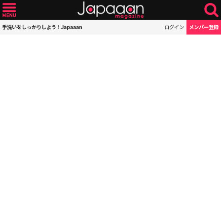
手洗いをしっかりしよう！Japaaan
ログイン
メンバー登録