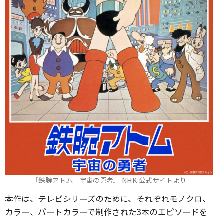
『鉄腕アトム 宇宙の勇者』 NHK 公式サイトより
本作は、テレビシリーズのために、それぞれモノクロ、
カラー、パートカラーで制作された3本のエピソードを