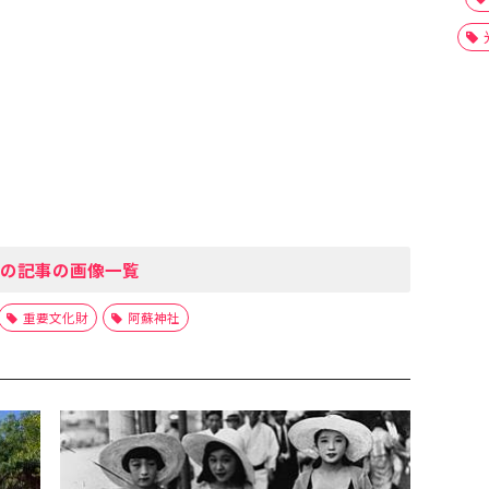
の記事の画像一覧
重要文化財
阿蘇神社