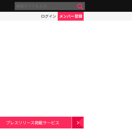
ログイン
メンバー登録
プレスリリース掲載サービス