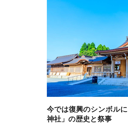
今では復興のシンボルに
神社」の歴史と祭事