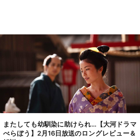
またしても幼馴染に助けられ…【大河ドラマ
べらぼう】2月16日放送のロングレビュー＆