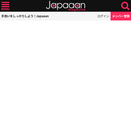
手洗いをしっかりしよう！Japaaan
ログイン
メンバー登録