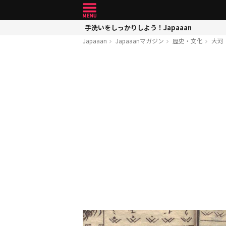
手洗いをしっかりしよう！Japaaan
Japaaan
Japaaanマガジン
歴史・文化
大河