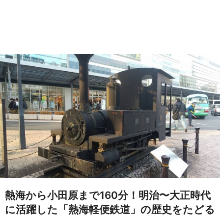
熱海から小田原まで160分！明治〜大正時代
に活躍した「熱海軽便鉄道」の歴史をたどる