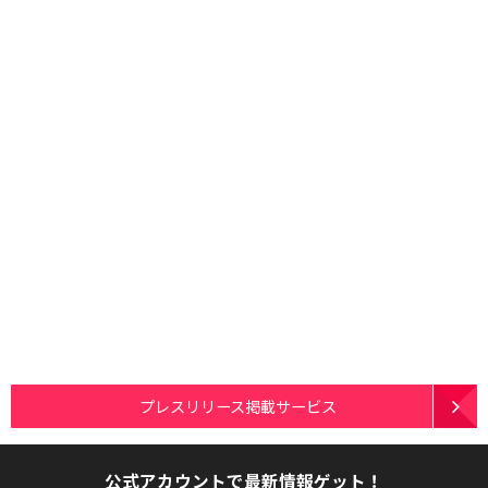
プレスリリース掲載サービス
公式アカウントで最新情報ゲット！