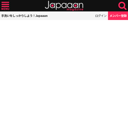
手洗いをしっかりしよう！Japaaan
ログイン
メンバー登録