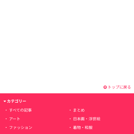
トップに戻る
カテゴリー
すべての記事
まとめ
アート
日本画・浮世絵
ファッション
着物・和服