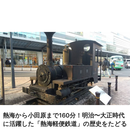
熱海から小田原まで160分！明治〜大正時代
に活躍した「熱海軽便鉄道」の歴史をたどる