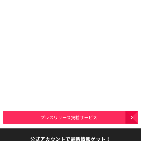
プレスリリース掲載サービス
公式アカウントで最新情報ゲット！