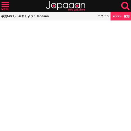
手洗いをしっかりしよう！Japaaan
ログイン
メンバー登録