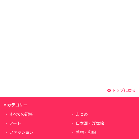
トップに戻る
カテゴリー
すべての記事
まとめ
アート
日本画・浮世絵
ファッション
着物・和服